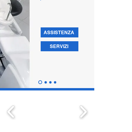
ASSISTENZA
SERVIZI