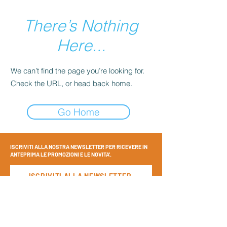
There’s Nothing
Here...
We can’t find the page you’re looking for.
Check the URL, or head back home.
Go Home
ISCRIVITI ALLA NOSTRA NEWSLETTER PER RICEVERE IN
ANTEPRIMA LE PROMOZIONI E LE NOVITA'.
ISCRIVITI ALLA NEWSLETTER
SEGUICI SU: