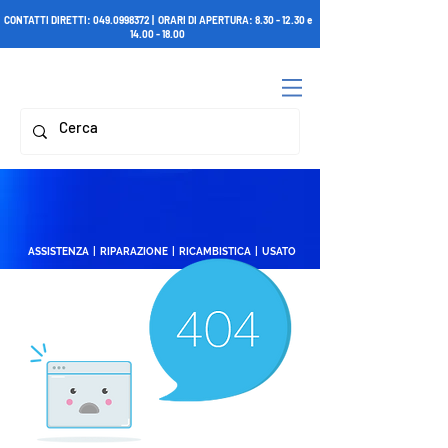
CONTATTI DIRETTI:
049.0998372
| ORARI DI APERTURA:
8.30 - 12.30
e
14.00 - 18.00
ASSISTENZA | RIPARAZIONE | RICAMBISTICA | USATO