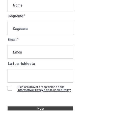
Cognome
Email
La tua richiesta
Dichiaro di aver preso visione della
Informativa Privacy e della Cookie Policy
INVIA