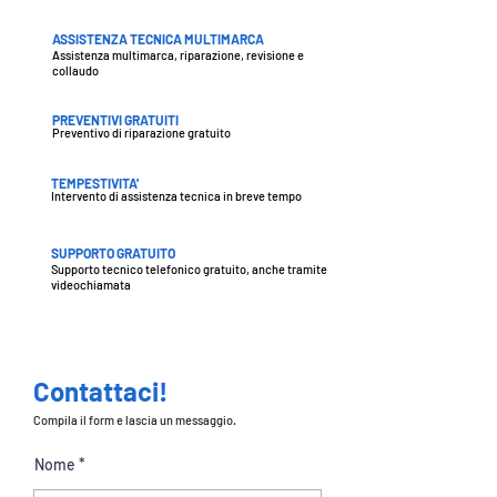
ASSISTENZA TECNICA MULTIMARCA
Assistenza multimarca, riparazione, revisione e
collaudo
PREVENTIVI GRATUITI
Preventivo di riparazione gratuito
TEMPESTIVITA'
Intervento di assistenza tecnica in breve tempo
SUPPORTO GRATUITO
Supporto tecnico telefonico gratuito,
anche tramite
videochiamata
Contattaci!
Compila il form e lascia un messaggio.
Nome