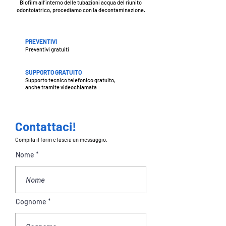
Biofilm all’interno delle tubazioni acqua del riunito
odontoiatrico, procediamo con la decontaminazione.
PREVENTIVI
Preventivi gratuiti
SUPPORTO GRATUITO
Supporto tecnico telefonico gratuito,
anche tramite videochiamata
Contattaci!
Compila il form e lascia un messaggio.
Nome
Cognome