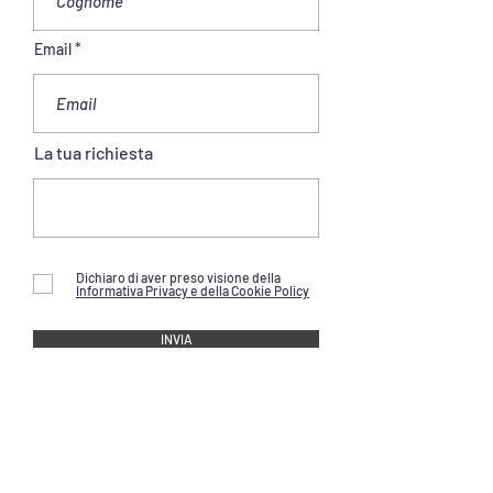
Email
La tua richiesta
Dichiaro di aver preso visione della
Informativa Privacy e della Cookie Policy
INVIA