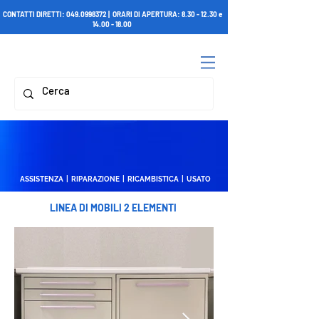
CONTATTI DIRETTI:
049.0998372
| ORARI DI APERTURA:
8.30 - 12.30
e
14.00 - 18.00
ASSISTENZA | RIPARAZIONE | RICAMBISTICA | USATO
LINEA DI MOBILI 2 ELEMENTI