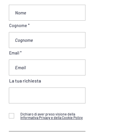
Cognome
Email
La tua richiesta
Dichiaro di aver preso visione della
Informativa Privacy e della Cookie Policy