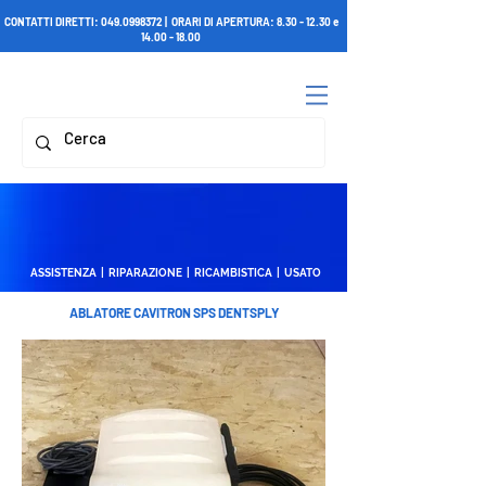
CONTATTI DIRETTI:
049.0998372
| ORARI DI APERTURA:
8.30 - 12.30
e
14.00 - 18.00
ASSISTENZA | RIPARAZIONE | RICAMBISTICA | USATO
ABLATORE CAVITRON SPS DENTSPLY